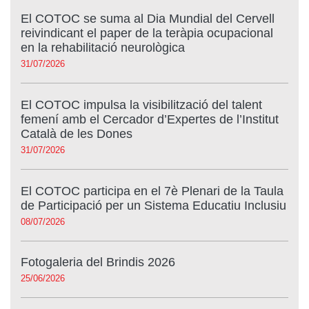
El COTOC se suma al Dia Mundial del Cervell
reivindicant el paper de la teràpia ocupacional
en la rehabilitació neurològica
31/07/2026
El COTOC impulsa la visibilització del talent
femení amb el Cercador d’Expertes de l’Institut
Català de les Dones
31/07/2026
El COTOC participa en el 7è Plenari de la Taula
de Participació per un Sistema Educatiu Inclusiu
08/07/2026
Fotogaleria del Brindis 2026
25/06/2026