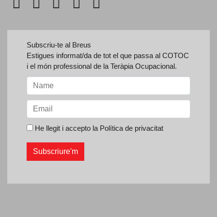
Subscriu-te al Breus
Estigues informat/da de tot el que passa al COTOC
i el món professional de la Teràpia Ocupacional.
He llegit i accepto la
Política de privacitat