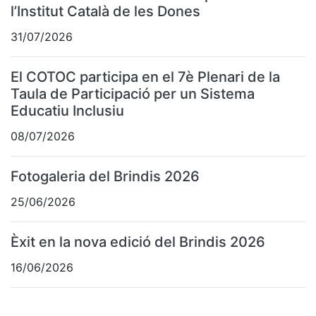
l’Institut Català de les Dones
31/07/2026
El COTOC participa en el 7è Plenari de la
Taula de Participació per un Sistema
Educatiu Inclusiu
08/07/2026
Fotogaleria del Brindis 2026
25/06/2026
Èxit en la nova edició del Brindis 2026
16/06/2026