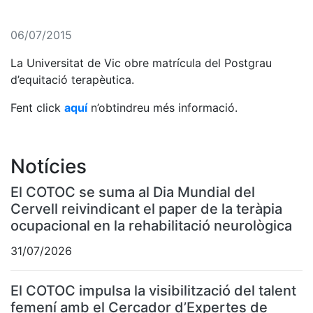
06/07/2015
La Universitat de Vic obre matrícula del Postgrau
d’equitació terapèutica.
Fent click
aquí
n’obtindreu més informació.
Notícies
El COTOC se suma al Dia Mundial del
Cervell reivindicant el paper de la teràpia
ocupacional en la rehabilitació neurològica
31/07/2026
El COTOC impulsa la visibilització del talent
femení amb el Cercador d’Expertes de