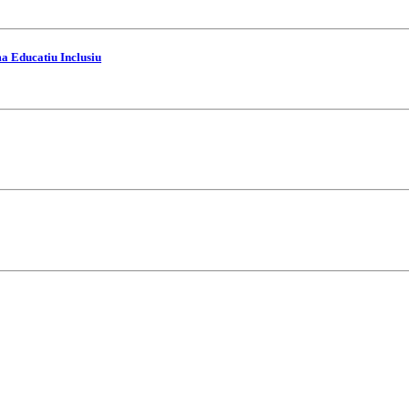
ma Educatiu Inclusiu