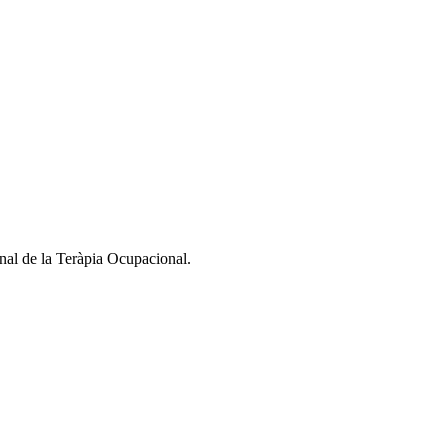
nal de la Teràpia Ocupacional.