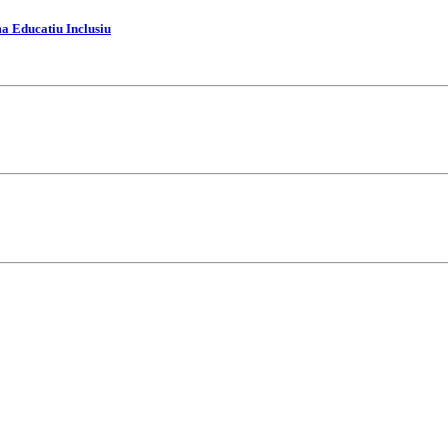
ma Educatiu Inclusiu