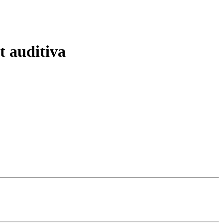
t auditiva