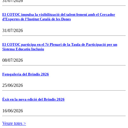
31/07/2026
El COTOC impulsa la visibilització del talent femení amb el Cercador
d’Expertes de l’Institut Català de les Dones
31/07/2026
El COTOC participa en el 7è Plenari de la Taula de Participació per un
Sistema Educatiu Inclusiu
08/07/2026
Fotogaleria del Brindis 2026
25/06/2026
Èxit en la nova edició del Brindis 2026
16/06/2026
Veure totes >