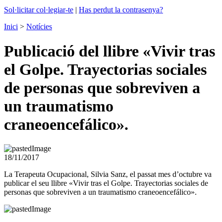
Sol·licitar col·legiar-te
|
Has perdut la contrasenya?
Inici
>
Notícies
Publicació del llibre «Vivir tras
el Golpe. Trayectorias sociales
de personas que sobreviven a
un traumatismo
craneoencefálico».
18/11/2017
La Terapeuta Ocupacional, Silvia Sanz, el passat mes d’octubre va
publicar el seu llibre «Vivir tras el Golpe. Trayectorias sociales de
personas que sobreviven a un traumatismo craneoencefálico».