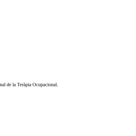
nal de la Teràpia Ocupacional.