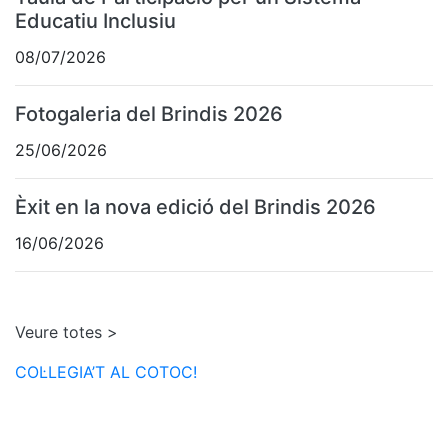
Educatiu Inclusiu
08/07/2026
Fotogaleria del Brindis 2026
25/06/2026
Èxit en la nova edició del Brindis 2026
16/06/2026
Veure totes >
COL·LEGIA’T AL COTOC!