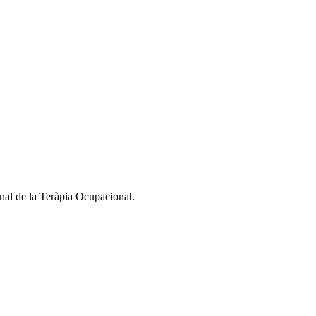
nal de la Teràpia Ocupacional.