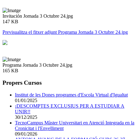
Invitación Jornada 3 Octubre 24.jpg
147 KB
Previsualitza el fitxer adjunt Programa Jornada 3 Octubre 24.jpg
Programa Jornada 3 Octubre 24.jpg
165 KB
Propers Cursos
Institut de les Dones programes d'Escola Virtual d'Igualtat
01/01/2025
¡DESCOMPTES EXCLUSIUS PER A ESTUDIAR A
UNIR!!
30/12/2025
TecnoCampus Màster Universitari en Atenció Integrada en la
Cronicitat i l'Envelliment
09/01/2026