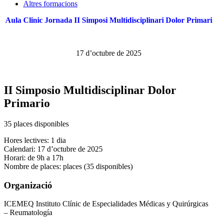
Altres formacions
Aula Clinic Jornada II Simposi Multidisciplinari Dolor Primari
17 d’octubre de 2025
II Simposio Multidisciplinar Dolor
Primario
35 places disponibles
Hores lectives: 1 dia
Calendari: 17 d’octubre de 2025
Horari: de 9h a 17h
Nombre de places: places (35 disponibles)
Organizació
ICEMEQ Instituto Clínic de Especialidades Médicas y Quirúrgicas
– Reumatología