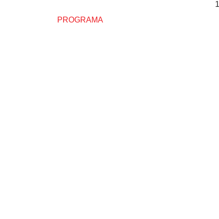
1
PROGRAMA