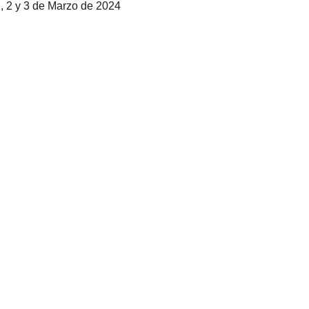
, 2 y 3 de Marzo de 2024