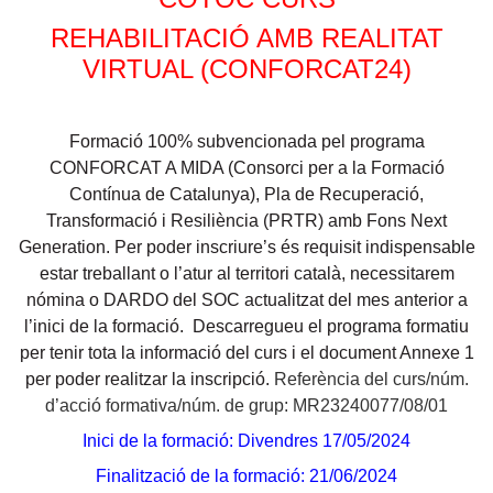
REHABILITACIÓ AMB REALITAT
VIRTUAL (CONFORCAT24)
Formació 100% subvencionada pel programa
CONFORCAT A MIDA (Consorci per a la Formació
Contínua de Catalunya), Pla de Recuperació,
Transformació i Resiliència (PRTR) amb Fons Next
Generation. Per poder inscriure’s és requisit indispensable
estar treballant o l’atur al territori català, necessitarem
nómina o DARDO del SOC actualitzat del mes anterior a
l’inici de la formació. Descarregueu el programa formatiu
per tenir tota la informació del curs i el document Annexe 1
per poder realitzar la inscripció.
Referència del curs/núm.
d’acció formativa/núm. de grup: MR23240077/08/01
Inici de la formació: Divendres 17/05/2024
Finalització de la formació: 21/06/2024