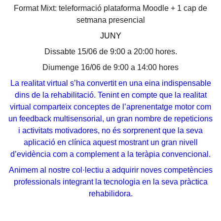
Format Mixt: teleformació plataforma Moodle + 1 cap de
setmana presencial
JUNY
Dissabte 15/06 de 9:00 a 20:00 hores.
Diumenge 16/06 de 9:00 a 14:00 hores
La realitat virtual s’ha convertit en una eina indispensable
dins de la rehabilitació. Tenint en compte que la realitat
virtual comparteix conceptes de l’aprenentatge motor com
un feedback multisensorial, un gran nombre de repeticions
i activitats motivadores, no és sorprenent que la seva
aplicació en clínica aquest mostrant un gran nivell
d’evidència com a complement a la teràpia convencional.
Animem al nostre col·lectiu a adquirir noves competències
professionals integrant la tecnologia en la seva pràctica
rehabilidora.