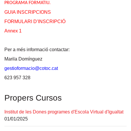
PROGRAMA FORMATIU
.
GUIA INSCRIPCIONS
FORMULARI D’INSCRIPCIÓ
Annex 1
Per a més informació contactar:
Marila Domínguez
gestioformacio@cotoc.cat
623 957 328
Propers Cursos
Institut de les Dones programes d'Escola Virtual d'Igualtat
01/01/2025