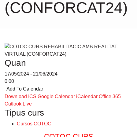
(CONFORCAT24)
Quan
17/05/2024 - 21/06/2024
0:00
Add To Calendar
Download ICS
Google Calendar
iCalendar
Office 365
Outlook Live
Tipus curs
Cursos COTOC
COTOC CURS