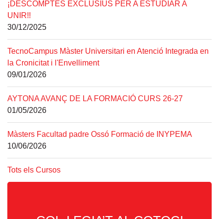
¡DESCOMPTES EXCLUSIUS PER A ESTUDIAR A
UNIR!!
30/12/2025
TecnoCampus Màster Universitari en Atenció Integrada en
la Cronicitat i l'Envelliment
09/01/2026
AYTONA AVANÇ DE LA FORMACIÓ CURS 26-27
01/05/2026
Màsters Facultad padre Ossó Formació de INYPEMA
10/06/2026
Tots els Cursos