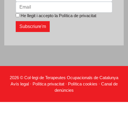
He llegit i accepto la
Política de privacitat
2026 © Col·legi de Terapeutes Ocupacionals de Catalunya
Avís legal
·
Política privacitat
·
Política cookies
·
Canal de
denúncies