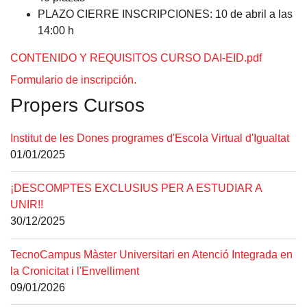
PLAZO CIERRE INSCRIPCIONES:
10 de abril a las
14:00 h
CONTENIDO Y REQUISITOS CURSO DAI-EID.pdf
Formulario de inscripción.
Propers Cursos
Institut de les Dones programes d'Escola Virtual d'Igualtat
01/01/2025
¡DESCOMPTES EXCLUSIUS PER A ESTUDIAR A
UNIR!!
30/12/2025
TecnoCampus Màster Universitari en Atenció Integrada en
la Cronicitat i l'Envelliment
09/01/2026