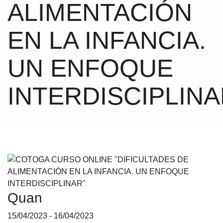
ALIMENTACIÓN
EN LA INFANCIA.
UN ENFOQUE
INTERDISCIPLIN
Quan
15/04/2023 - 16/04/2023