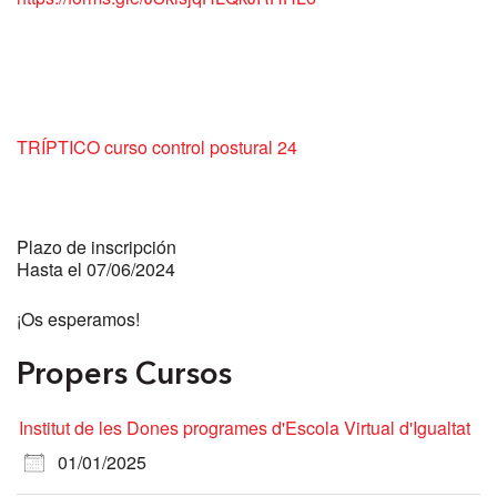
TRÍPTICO curso control postural 24
Plazo de inscripción
Hasta el 07/06/2024
¡Os esperamos!
Propers Cursos
Institut de les Dones programes d'Escola Virtual d'Igualtat
01/01/2025