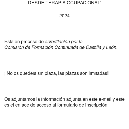
DESDE TERAPIA OCUPACIONAL”
2024
Está en proceso de
acreditación por la
Comisión de Formación Continuada de Castilla y León.
¡¡No os quedéis sin plaza, las plazas son limitadas!!
Os adjuntamos la información adjunta en este e-mail y este
es el enlace de acceso al formulario de inscripción: