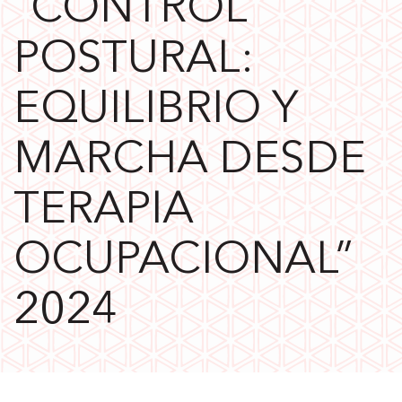
“CONTROL
POSTURAL:
EQUILIBRIO Y
MARCHA DESDE
TERAPIA
OCUPACIONAL”
2024