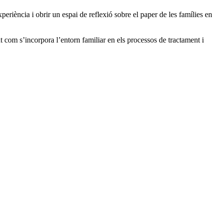
iència i obrir un espai de reflexió sobre el paper de les famílies en
com s’incorpora l’entorn familiar en els processos de tractament i