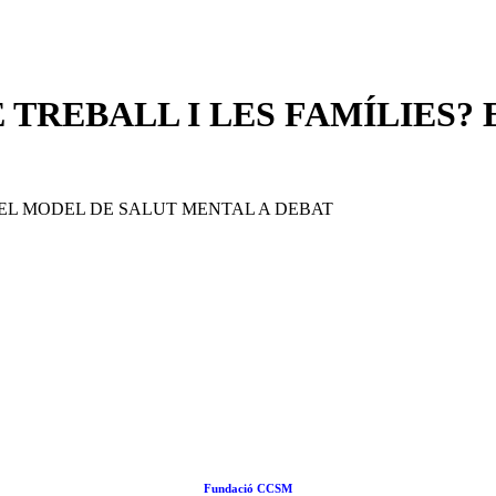
 TREBALL I LES FAMÍLIES?
Fundació CCSM