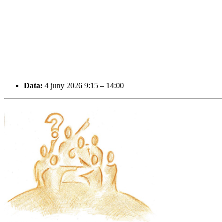
Data:
4 juny 2026 9:15
–
14:00