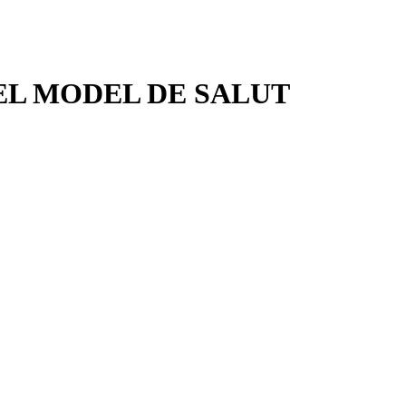
 EL MODEL DE SALUT