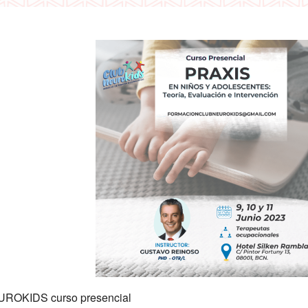
ROKIDS curso presencial