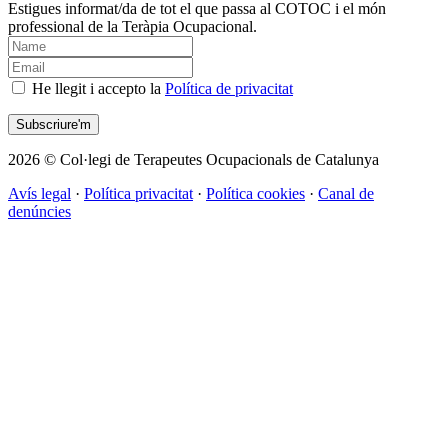
Estigues informat/da de tot el que passa al COTOC i el món
professional de la Teràpia Ocupacional.
He llegit i accepto la
Política de privacitat
2026 © Col·legi de Terapeutes Ocupacionals de Catalunya
Avís legal
·
Política privacitat
·
Política cookies
·
Canal de
denúncies