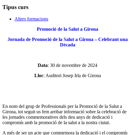
Tipus curs
Altres formacions
Promoció de la Salut a Girona
Jornada de Promoció de la Salut a Girona – Celebrant una
Dècada
Data
: 30 de novembre de 2024
Lloc
: Auditori Josep Irla de Girona
En nom del grup de Professionals per la Promoció de la Salut a
Girona, tot seguit us fem arribar informació sobre la celebració de
les jornades commemoratives dels deu anys de dedicació i
compromís amb la promoció de la salut a la nostra ciutat.
A més de ser un acte que commemora la dedicació i el compromís