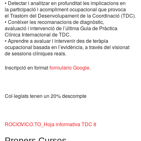
• Detectar i analitzar en profunditat les implicacions en
la participació i acompliment ocupacional que provoca
el Trastorn del Desenvolupament de la Coordinació (TDC).
• Conèixer les recomanacions de diagnòstic,
avaluació i intervenció de l’última Guia de Pràctica
Clínica Internacional de TDC.
• Aprendre a avaluar i intervenir des de teràpia
ocupacional basada en l’evidència, a través del visionat
de sessions clíniques reals.
Inscripció en format
formulario Google
.
Col·legiats tenen un 20% descompte
ROCIOVICO.TO_Hoja informativa TDC 8
Propers Cursos