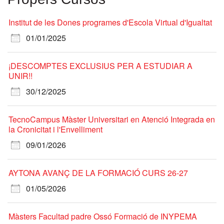
Institut de les Dones programes d'Escola Virtual d'Igualtat
01/01/2025
¡DESCOMPTES EXCLUSIUS PER A ESTUDIAR A
UNIR!!
30/12/2025
TecnoCampus Màster Universitari en Atenció Integrada en
la Cronicitat i l'Envelliment
09/01/2026
AYTONA AVANÇ DE LA FORMACIÓ CURS 26-27
01/05/2026
Màsters Facultad padre Ossó Formació de INYPEMA