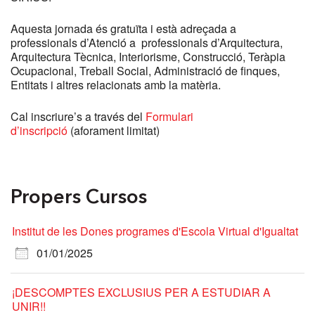
Aquesta jornada és gratuïta i està adreçada a
professionals d’Atenció a professionals d’Arquitectura,
Arquitectura Tècnica, Interiorisme, Construcció, Teràpia
Ocupacional, Treball Social, Administració de finques,
Entitats i altres relacionats amb la matèria.
Cal inscriure’s a través del
Formulari
d’inscripció
(aforament limitat)
Propers Cursos
Institut de les Dones programes d'Escola Virtual d'Igualtat
01/01/2025
¡DESCOMPTES EXCLUSIUS PER A ESTUDIAR A
UNIR!!