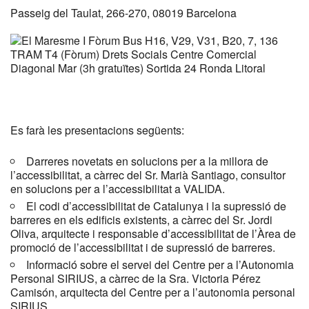
Passeig del Taulat, 266-270, 08019 Barcelona
Es farà les presentacions següents:
Darreres novetats en solucions per a la millora de
l’accessibilitat,
a càrrec del Sr. Marià Santiago, consultor
en solucions per a l’accessibilitat a VALIDA.
El codi d’accessibilitat de Catalunya i la supressió de
barreres en els edificis existents, a
càrrec del Sr. Jordi
Oliva, arquitecte i responsable d’accessibilitat de l’Àrea de
promoció de l’accessibilitat i de supressió de barreres.
Informació sobre el servei del Centre per a l’Autonomia
Personal SIRIUS,
a càrrec de la Sra. Victoria Pérez
Camisón, arquitecta del Centre per a l’autonomia personal
SIRIUS.