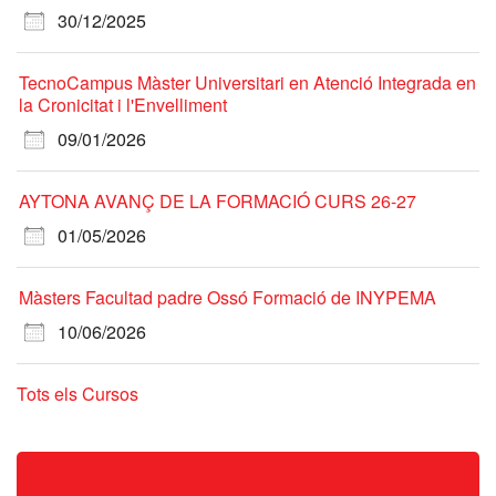
30/12/2025
TecnoCampus Màster Universitari en Atenció Integrada en
la Cronicitat i l'Envelliment
09/01/2026
AYTONA AVANÇ DE LA FORMACIÓ CURS 26-27
01/05/2026
Màsters Facultad padre Ossó Formació de INYPEMA
10/06/2026
Tots els Cursos