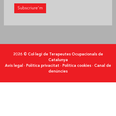
2026 © Col·legi de Terapeutes Ocupacionals de
Catalunya
Avís legal
·
Política privacitat
·
Política cookies
·
Canal de
denúncies