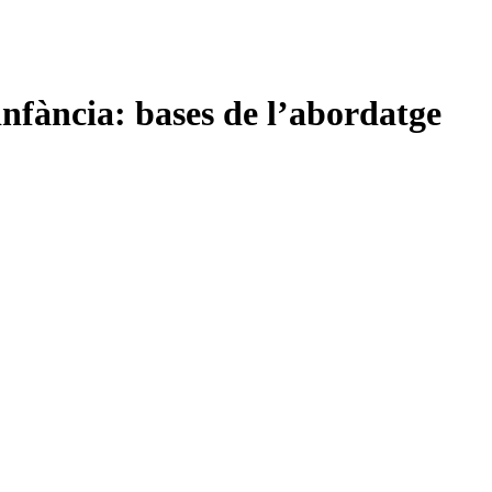
nfància: bases de l’abordatge