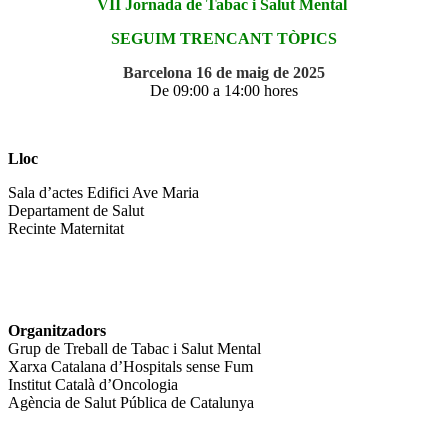
VII Jornada de Tabac i Salut Mental
SEGUIM TRENCANT TÒPICS
Barcelona 16 de maig de 2025
De 09:00 a 14:00 hores
Lloc
Sala d’actes Edifici Ave Maria
Departament de Salut
Recinte Maternitat
Organitzadors
Grup de Treball de Tabac i Salut Mental
Xarxa Catalana d’Hospitals sense Fum
Institut Català d’Oncologia
Agència de Salut Pública de Catalunya