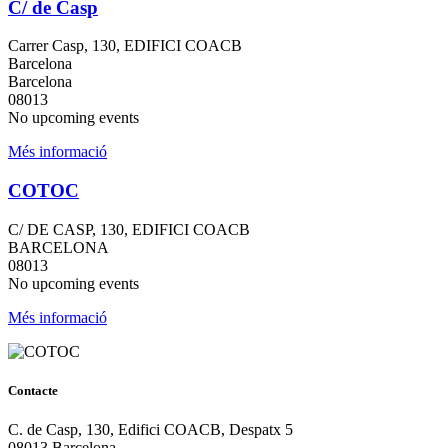
C/ de Casp
Carrer Casp, 130, EDIFICI COACB
Barcelona
Barcelona
08013
No upcoming events
Més informació
COTOC
C/ DE CASP, 130, EDIFICI COACB
BARCELONA
08013
No upcoming events
Més informació
Contacte
C. de Casp, 130, Edifici COACB, Despatx 5
08013 Barcelona