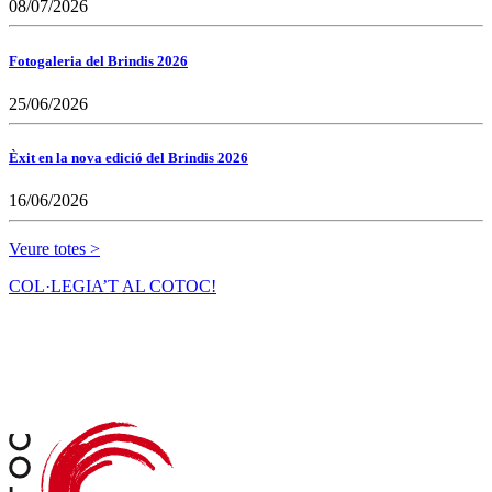
08/07/2026
Fotogaleria del Brindis 2026
25/06/2026
Èxit en la nova edició del Brindis 2026
16/06/2026
Veure totes >
COL·LEGIA’T AL COTOC!