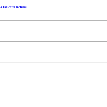
ma Educatiu Inclusiu