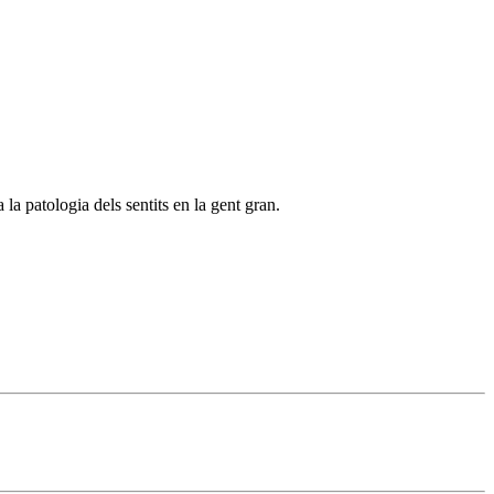
 patologia dels sentits en la gent gran.