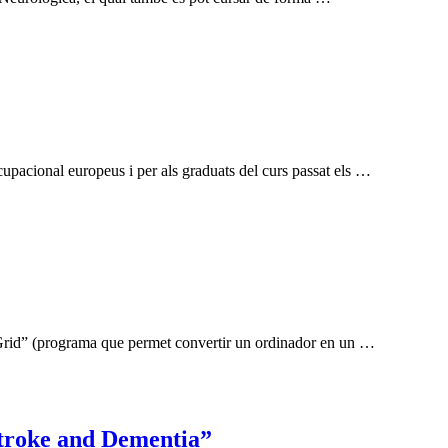
upacional europeus i per als graduats del curs passat els …
 Grid” (programa que permet convertir un ordinador en un …
 Stroke and Dementia”