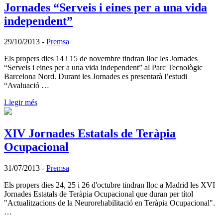
Jornades “Serveis i eines per a una vida
independent”
29/10/2013
-
Premsa
Els propers dies 14 i 15 de novembre tindran lloc les Jornades
“Serveis i eines per a una vida independent” al Parc Tecnològic
Barcelona Nord. Durant les Jornades es presentarà l’estudi
“Avaluació …
Llegir més
XIV Jornades Estatals de Teràpia
Ocupacional
31/07/2013
-
Premsa
Els propers dies 24, 25 i 26 d'octubre tindran lloc a Madrid les XVI
Jornades Estatals de Teràpia Ocupacional que duran per títol
"Actualitzacions de la Neurorehabilitació en Teràpia Ocupacional".
…