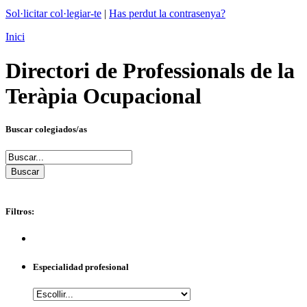
Sol·licitar col·legiar-te
|
Has perdut la contrasenya?
Inici
Directori de Professionals de la
Teràpia Ocupacional
Buscar colegiados/as
Filtros:
Especialidad profesional