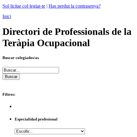
Sol·licitar col·legiar-te
|
Has perdut la contrasenya?
Inici
Directori de Professionals de la
Teràpia Ocupacional
Buscar colegiados/as
Filtros:
Especialidad profesional