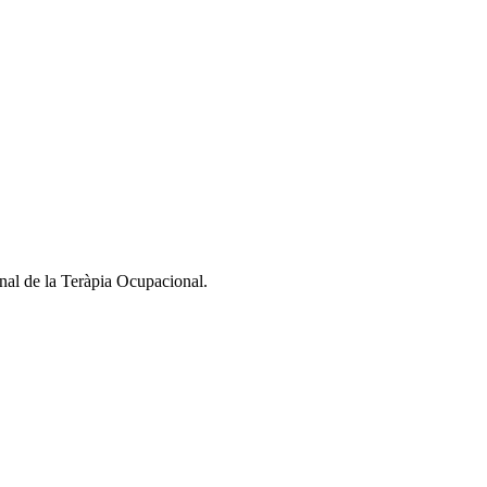
nal de la Teràpia Ocupacional.