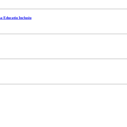
ma Educatiu Inclusiu