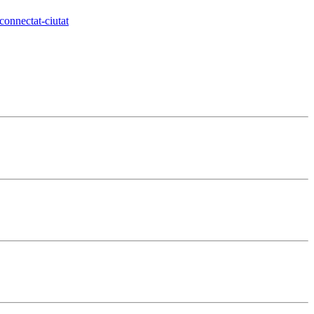
connectat-ciutat