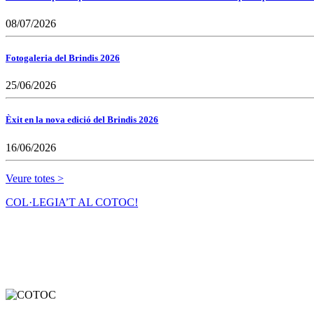
08/07/2026
Fotogaleria del Brindis 2026
25/06/2026
Èxit en la nova edició del Brindis 2026
16/06/2026
Veure totes >
COL·LEGIA’T AL COTOC!