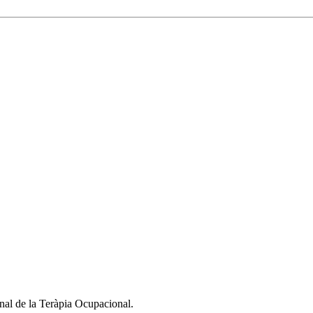
nal de la Teràpia Ocupacional.