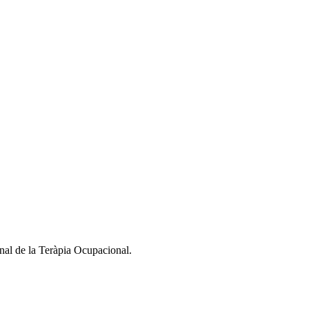
nal de la Teràpia Ocupacional.