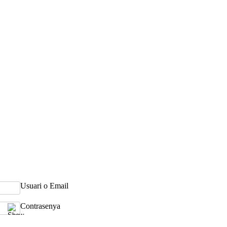
Usuari o Email
Contrasenya