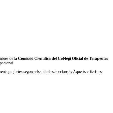
mbres de la
Comissió Científica del Col·legi Oficial de Terapeutes
pacional.
ents projectes segons els criteris seleccionats. Aquests criteris es