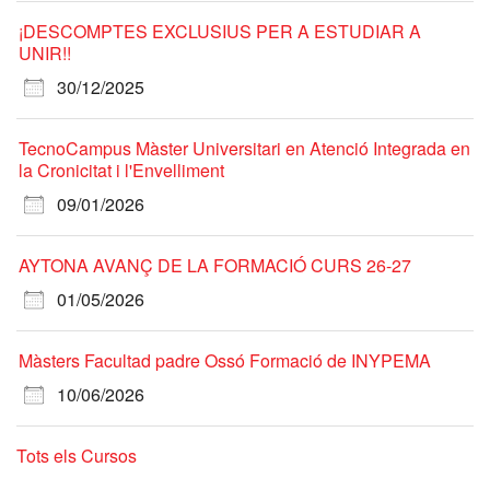
¡DESCOMPTES EXCLUSIUS PER A ESTUDIAR A
UNIR!!
30/12/2025
TecnoCampus Màster Universitari en Atenció Integrada en
la Cronicitat i l'Envelliment
09/01/2026
AYTONA AVANÇ DE LA FORMACIÓ CURS 26-27
01/05/2026
Màsters Facultad padre Ossó Formació de INYPEMA
10/06/2026
Tots els Cursos