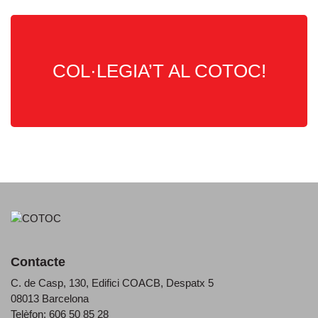
COL·LEGIA’T AL COTOC!
Contacte
C. de Casp, 130, Edifici COACB, Despatx 5
08013 Barcelona
Telèfon: 606 50 85 28