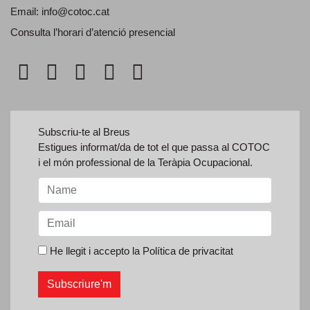
Email:
info@cotoc.cat
Consulta l’horari d’
atenció presencial
Subscriu-te al Breus
Estigues informat/da de tot el que passa al COTOC
i el món professional de la Teràpia Ocupacional.
He llegit i accepto la
Política de privacitat