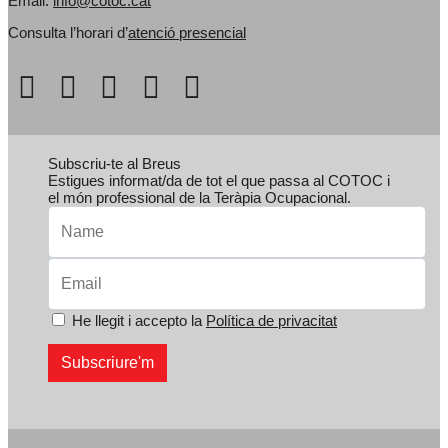
Email:
info@cotoc.cat
Consulta l’horari d’
atenció presencial
Subscriu-te al Breus
Estigues informat/da de tot el que passa al COTOC i
el món professional de la Teràpia Ocupacional.
He llegit i accepto la
Política de privacitat