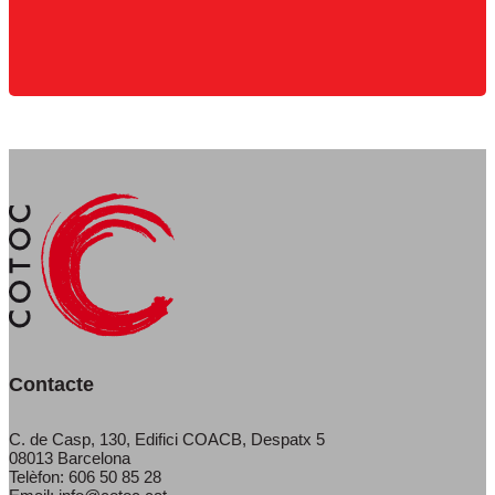
Contacte
C. de Casp, 130, Edifici COACB, Despatx 5
08013 Barcelona
Telèfon: 606 50 85 28