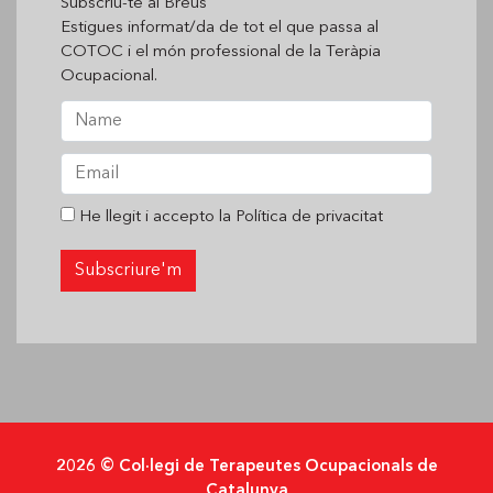
Subscriu-te al Breus
Estigues informat/da de tot el que passa al
COTOC i el món professional de la Teràpia
Ocupacional.
He llegit i accepto la
Política de privacitat
2026 © Col·legi de Terapeutes Ocupacionals de
Catalunya