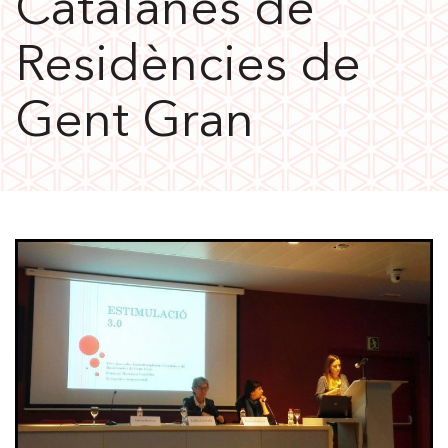
Catalanes de
Residències de
Gent Gran