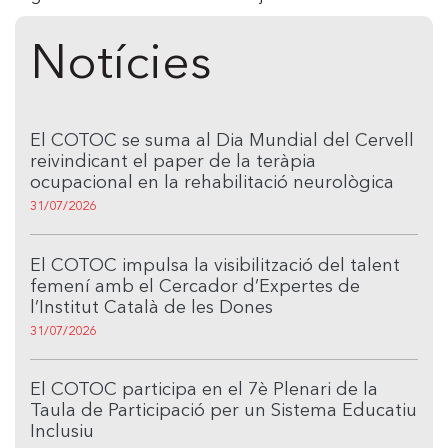
Notícies
El COTOC se suma al Dia Mundial del Cervell
reivindicant el paper de la teràpia
ocupacional en la rehabilitació neurològica
31/07/2026
El COTOC impulsa la visibilització del talent
femení amb el Cercador d’Expertes de
l’Institut Català de les Dones
31/07/2026
El COTOC participa en el 7è Plenari de la
Taula de Participació per un Sistema Educatiu
Inclusiu