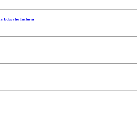
ma Educatiu Inclusiu