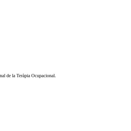
nal de la Teràpia Ocupacional.