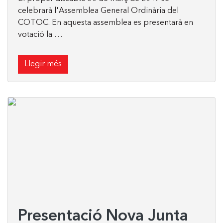
celebrarà l'Assemblea General Ordinària del
COTOC. En aquesta assemblea es presentarà en
votació la …
Llegir més
Presentació Nova Junta