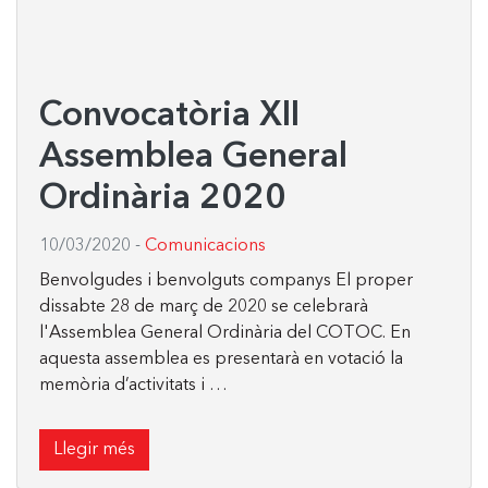
Convocatòria XII
Assemblea General
Ordinària 2020
10/03/2020
-
Comunicacions
Benvolgudes i benvolguts companys El proper
dissabte 28 de març de 2020 se celebrarà
l'Assemblea General Ordinària del COTOC. En
aquesta assemblea es presentarà en votació la
memòria d’activitats i …
Llegir més