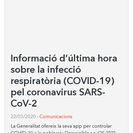
Informació d’última hora
sobre la infecció
respiratòria (COVID-19)
pel coronavirus SARS-
CoV-2
22/03/2020
-
Comunicacions
La Generalitat ofereix la seva app per controlar