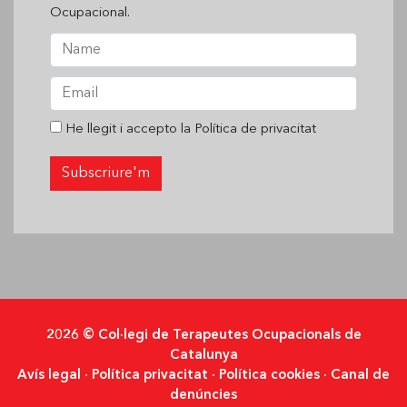
Ocupacional.
He llegit i accepto la
Política de privacitat
2026 © Col·legi de Terapeutes Ocupacionals de
Catalunya
Avís legal
·
Política privacitat
·
Política cookies
·
Canal de
denúncies