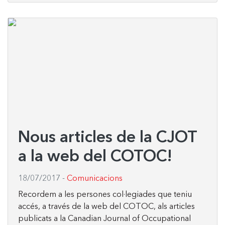
Nous articles de la CJOT
a la web del COTOC!
18/07/2017
-
Comunicacions
Recordem a les persones col·legiades que teniu
accés, a través de la web del COTOC, als articles
publicats a la Canadian Journal of Occupational