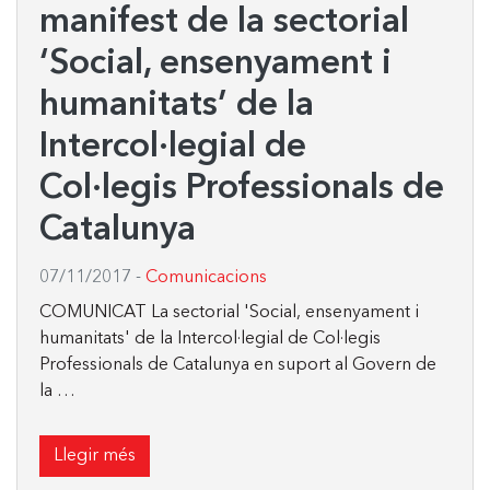
manifest de la sectorial
‘Social, ensenyament i
humanitats’ de la
Intercol·legial de
Col·legis Professionals de
Catalunya
07/11/2017
-
Comunicacions
COMUNICAT La sectorial 'Social, ensenyament i
humanitats' de la Intercol·legial de Col·legis
Professionals de Catalunya en suport al Govern de
la …
Llegir més