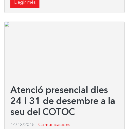
Llegir més
Atenció presencial dies
24 i 31 de desembre a la
seu del COTOC
14/12/2018
-
Comunicacions