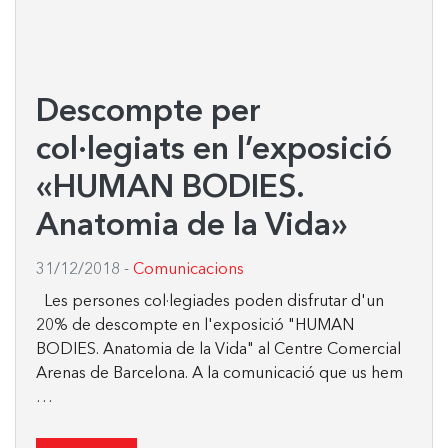
Descompte per
col·legiats en l’exposició
«HUMAN BODIES.
Anatomia de la Vida»
31/12/2018
-
Comunicacions
Les persones col·legiades poden disfrutar d'un
20% de descompte en l'exposició "HUMAN
BODIES. Anatomia de la Vida" al Centre Comercial
Arenas de Barcelona. A la comunicació que us hem
…