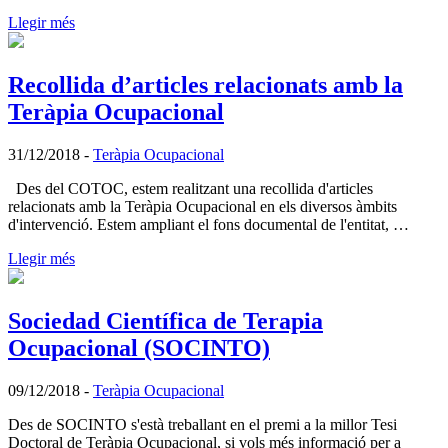
Llegir més
Recollida d’articles relacionats amb la
Teràpia Ocupacional
31/12/2018
-
Teràpia Ocupacional
Des del COTOC, estem realitzant una recollida d'articles
relacionats amb la Teràpia Ocupacional en els diversos àmbits
d'intervenció. Estem ampliant el fons documental de l'entitat, …
Llegir més
Sociedad Científica de Terapia
Ocupacional (SOCINTO)
09/12/2018
-
Teràpia Ocupacional
Des de SOCINTO s'està treballant en el premi a la millor Tesi
Doctoral de Teràpia Ocupacional, si vols més informació per a