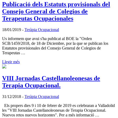
Publicació dels Estatuts provisionals del
Consejo General de Colegios de
Terapeutas Ocupacionales
18/01/2019
-
Teràpia Ocupacional
Us informem que avui s'ha publicat al BOE la "Orden
SCB/1459/2018, de 18 de Diciembre, por la que se publican los
Estatutos provisionales del Consejo General de Colegios de
Terapeutas …
Llegir més
VIII Jornadas Castellanoleonesas de
Terapia Ocupacional.
31/12/2018
-
Teràpia Ocupacional
Els propers dies 9 i 10 de febrer de 2019 es celebraran a Valladolid
les "VIII Jornadas Castellanoleonesas de Terapia Ocupacional.
Nuevos retos nuevos horizontes". Per a més informació …