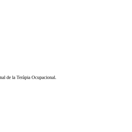
nal de la Teràpia Ocupacional.