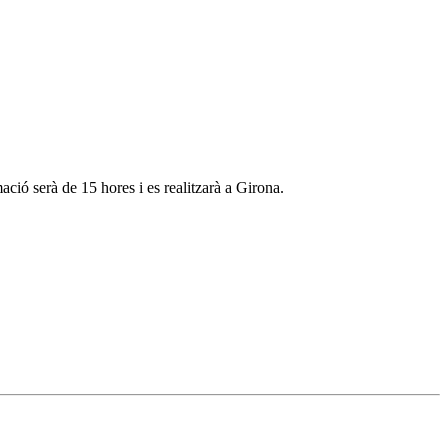
ció serà de 15 hores i es realitzarà a Girona.