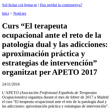
Sol·licitar col·legiar-te
|
Has perdut la contrasenya?
Inici
>
Notícies
Curs “El terapeuta
ocupacional ante el reto de la
patología dual y las adicciones:
aproximación práctica y
estrategias de intervención”
organitzat per APETO 2017
24/11/2016
L’APETO
(Asociación Profesional Española de Terapeutas
Ocupacionales)
organitza durant el mes de febrer de 2017 a Madrid
el curs “El terapeuta ocupacional ante el reto de la patología dual y
las adicciones: aproximación práctica y estrategias de intervención”.