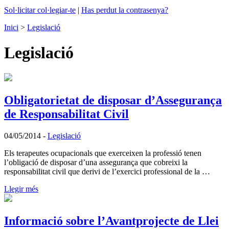
Sol·licitar col·legiar-te
|
Has perdut la contrasenya?
Inici
>
Legislació
Legislació
Obligatorietat de disposar d’Assegurança
de Responsabilitat Civil
04/05/2014
-
Legislació
Els terapeutes ocupacionals que exerceixen la professió tenen
l’obligació de disposar d’una assegurança que cobreixi la
responsabilitat civil que derivi de l’exercici professional de la …
Llegir més
Informació sobre l’Avantprojecte de Llei