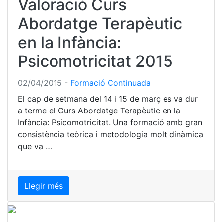
Valoració Curs
Abordatge Terapèutic
en la Infància:
Psicomotricitat 2015
02/04/2015
-
Formació Continuada
El cap de setmana del 14 i 15 de març es va dur
a terme el Curs Abordatge Terapèutic en la
Infància: Psicomotricitat. Una formació amb gran
consistència teòrica i metodologia molt dinàmica
que va …
Llegir més