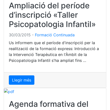
Ampliació del període
d’inscripció «Taller
Psicopatologia Infantil»
30/03/2015
-
Formació Continuada
Us informem que el període d'inscripció per la
realització de la formació express: Introducció a
la Intervenció Terapèutica en l'Àmbit de la
Psicopatologia Infantil s'ha ampliat fins …
Llegir més
Agenda formativa del