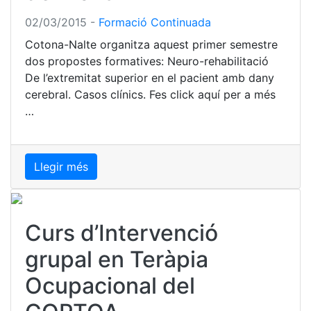
02/03/2015
-
Formació Continuada
Cotona-Nalte organitza aquest primer semestre
dos propostes formatives: Neuro-rehabilitació
De l’extremitat superior en el pacient amb dany
cerebral. Casos clínics. Fes click aquí per a més
…
Llegir més
Curs d’Intervenció
grupal en Teràpia
Ocupacional del