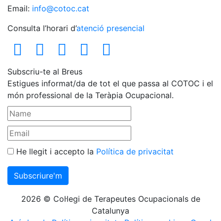
Email:
info@cotoc.cat
Consulta l’horari d’
atenció presencial
Subscriu-te al Breus
Estigues informat/da de tot el que passa al COTOC i el
món professional de la Teràpia Ocupacional.
He llegit i accepto la
Política de privacitat
2026 © Col·legi de Terapeutes Ocupacionals de
Catalunya