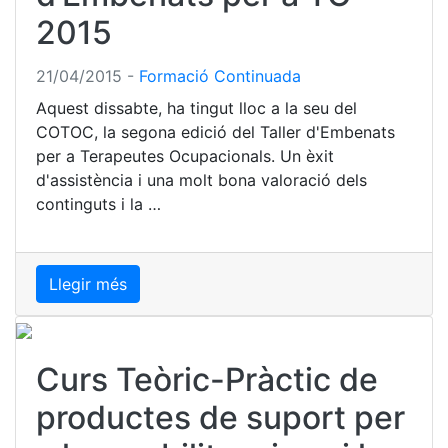
2015
21/04/2015
-
Formació Continuada
Aquest dissabte, ha tingut lloc a la seu del
COTOC, la segona edició del Taller d'Embenats
per a Terapeutes Ocupacionals. Un èxit
d'assistència i una molt bona valoració dels
continguts i la …
Llegir més
Curs Teòric-Pràctic de
productes de suport per