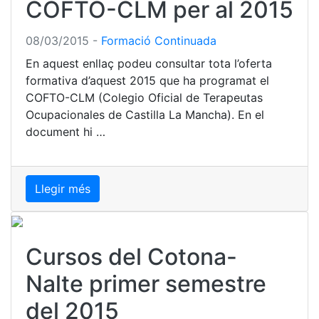
COFTO-CLM per al 2015
08/03/2015
-
Formació Continuada
En aquest enllaç podeu consultar tota l’oferta
formativa d’aquest 2015 que ha programat el
COFTO-CLM (Colegio Oficial de Terapeutas
Ocupacionales de Castilla La Mancha). En el
document hi …
Llegir més
Cursos del Cotona-
Nalte primer semestre
del 2015