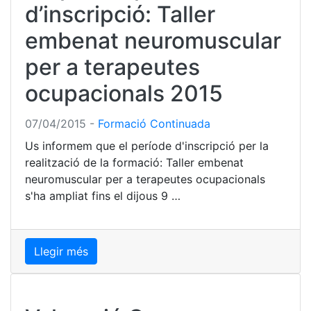
d’inscripció: Taller
embenat neuromuscular
per a terapeutes
ocupacionals 2015
07/04/2015
-
Formació Continuada
Us informem que el període d'inscripció per la
realització de la formació: Taller embenat
neuromuscular per a terapeutes ocupacionals
s'ha ampliat fins el dijous 9 …
Llegir més