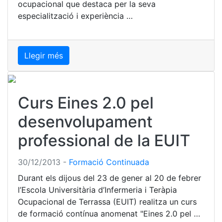
ocupacional que destaca per la seva
especialització i experiència …
Llegir més
Curs Eines 2.0 pel
desenvolupament
professional de la EUIT
30/12/2013
-
Formació Continuada
Durant els dijous del 23 de gener al 20 de febrer
l’Escola Universitària d’Infermeria i Teràpia
Ocupacional de Terrassa (EUIT) realitza un curs
de formació contínua anomenat "Eines 2.0 pel …