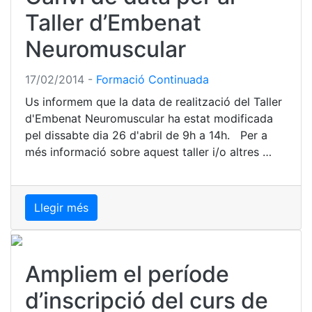
Taller d’Embenat
Neuromuscular
17/02/2014
-
Formació Continuada
Us informem que la data de realització del Taller
d'Embenat Neuromuscular ha estat modificada
pel dissabte dia 26 d'abril de 9h a 14h. Per a
més informació sobre aquest taller i/o altres …
Llegir més
Ampliem el període
d’inscripció del curs de