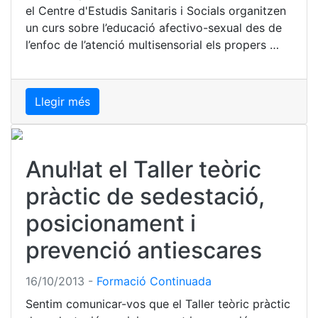
el Centre d'Estudis Sanitaris i Socials organitzen
un curs sobre l’educació afectivo-sexual des de
l’enfoc de l’atenció multisensorial els propers …
Llegir més
Anul·lat el Taller teòric
pràctic de sedestació,
posicionament i
prevenció antiescares
16/10/2013
-
Formació Continuada
Sentim comunicar-vos que el Taller teòric pràctic