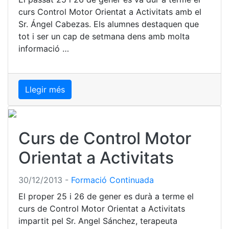
curs Control Motor Orientat a Activitats amb el
Sr. Ángel Cabezas. Els alumnes destaquen que
tot i ser un cap de setmana dens amb molta
informació …
Llegir més
Curs de Control Motor
Orientat a Activitats
30/12/2013
-
Formació Continuada
El proper 25 i 26 de gener es durà a terme el
curs de Control Motor Orientat a Activitats
impartit pel Sr. Angel Sánchez, terapeuta