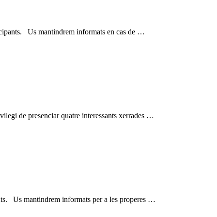
icipants. Us mantindrem informats en cas de …
vilegi de presenciar quatre interessants xerrades …
pants. Us mantindrem informats per a les properes …