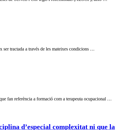
x ser tractada a través de les mateixes condicions …
 que fan referència a formació com a terapeuta ocupacional …
iplina d’especial complexitat ni que la