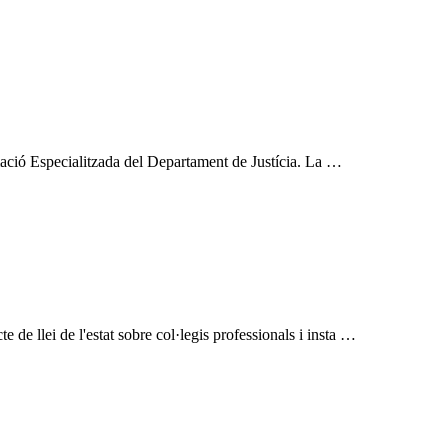
rmació Especialitzada del Departament de Justícia. La …
e llei de l'estat sobre col·legis professionals i insta …